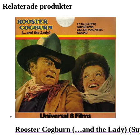
Relaterade produkter
Rooster Cogburn (…and the Lady) (Sup