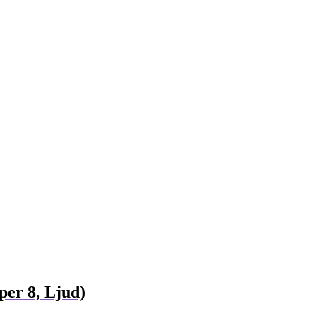
er 8, Ljud)