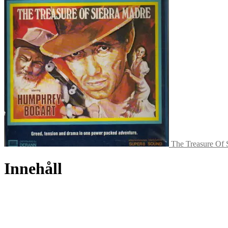
The Treasure Of 
Innehåll