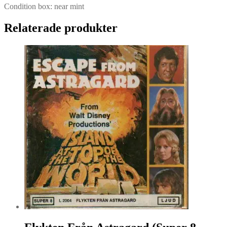
Condition box: near mint
Relaterade produkter