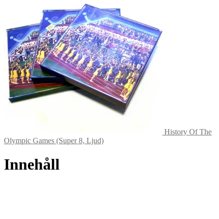
History Of The
Olympic Games (Super 8, Ljud)
Innehåll