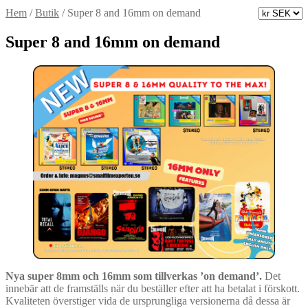
Hem
/
Butik
/
Super 8 and 16mm on demand
Super 8 and 16mm on demand
Nya super 8mm och 16mm som tillverkas ’on demand’.
Det
innebär att de framställs när du beställer efter att ha betalat i förskott.
Kvaliteten överstiger vida de ursprungliga versionerna då dessa är