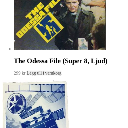
The Odessa File (Super 8, Ljud)
299
kr
Lägg till i varukorg