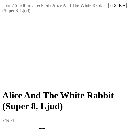
Hem
/
Smalfilm
/
Tecknat
/
Alice And The White Rabbit
(Super 8, Ljud)
Alice And The White Rabbit
(Super 8, Ljud)
249
kr