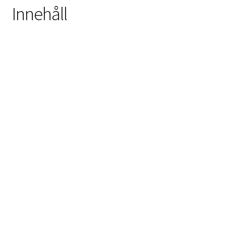
Innehåll