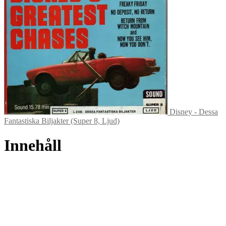
Disney - Dessa
Fantastiska Biljakter (Super 8, Ljud)
Innehåll