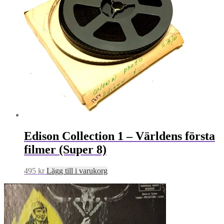
Edison Collection 1 – Världens första
filmer (Super 8)
495
kr
Lägg till i varukorg