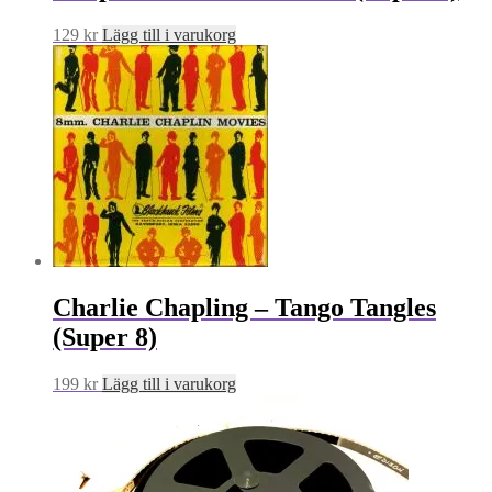
129
kr
Lägg till i varukorg
Charlie Chapling – Tango Tangles
(Super 8)
199
kr
Lägg till i varukorg