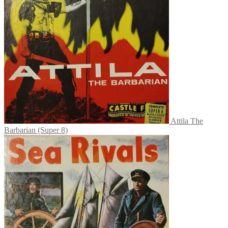
Attila The
Barbarian (Super 8)