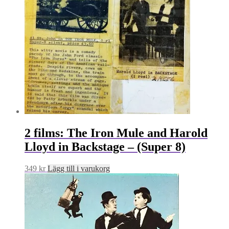
2 films: The Iron Mule and Harold
Lloyd in Backstage – (Super 8)
349
kr
Lägg till i varukorg