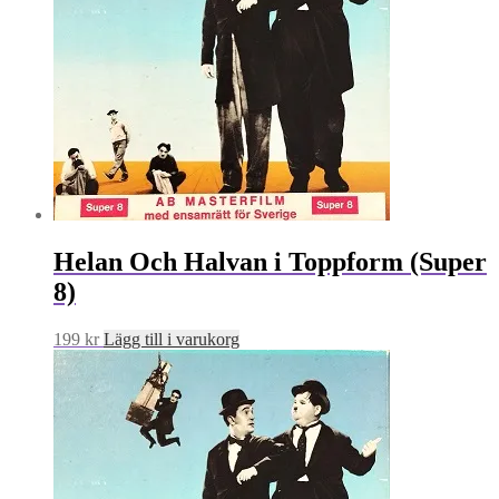
Helan Och Halvan i Toppform (Super
8)
199
kr
Lägg till i varukorg