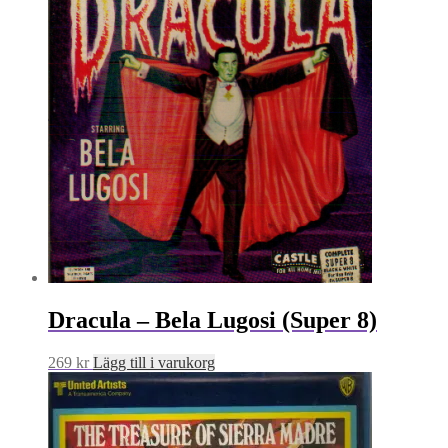
Dracula – Bela Lugosi (Super 8)
269
kr
Lägg till i varukorg