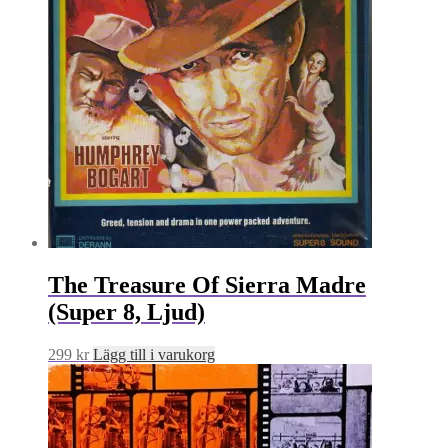
The Treasure Of Sierra Madre
(Super 8, Ljud)
299
kr
Lägg till i varukorg