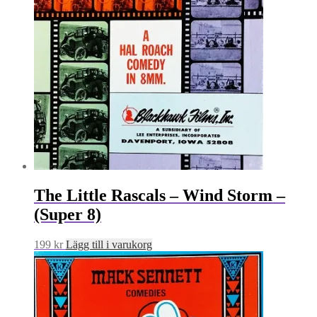
The Little Rascals – Wind Storm –
(Super 8)
199
kr
Lägg till i varukorg