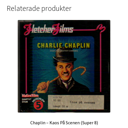
Relaterade produkter
Chaplin – Kaos På Scenen (Super 8)