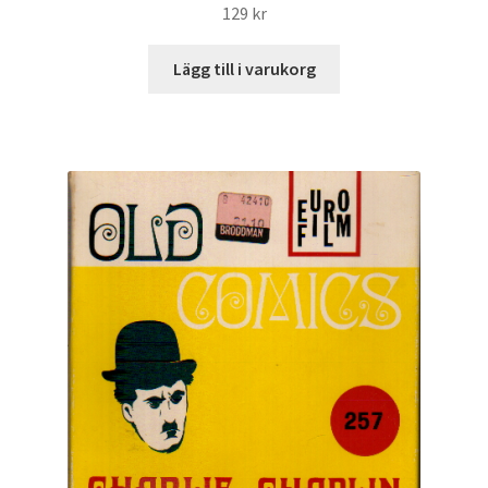
129
kr
Lägg till i varukorg