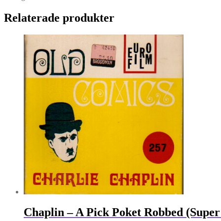
Relaterade produkter
Chaplin – A Pick Poket Robbed (Super