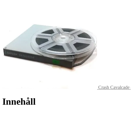
Crash Cavalcade 
Innehåll