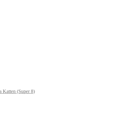
 Katten (Super 8)