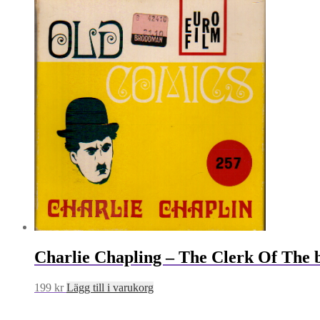
Charlie Chapling – The Clerk Of The 
199
kr
Lägg till i varukorg