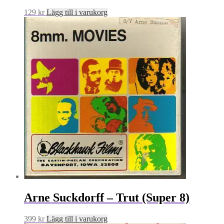
129
kr
Lägg till i varukorg
Arne Suckdorff – Trut (Super 8)
399
kr
Lägg till i varukorg