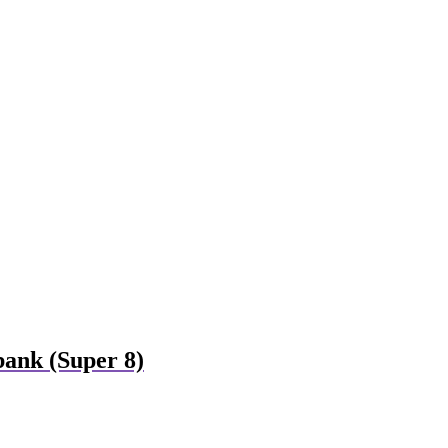
bank (Super 8)