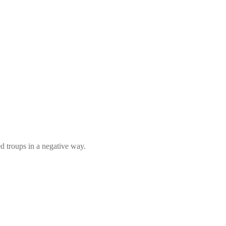
ed troups in a negative way.