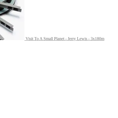
Visit To A Small Planet - Jerry Lewis - 3x180m