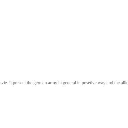
vie. It present the german army in general in posetive way and the alli