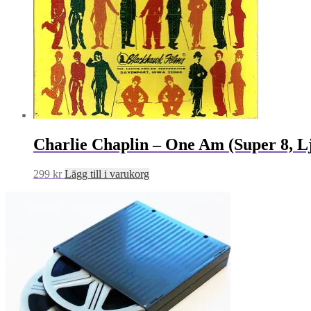
Charlie Chaplin – One Am (Super 8, L
299
kr
Lägg till i varukorg