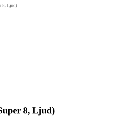
 8, Ljud)
Super 8, Ljud)