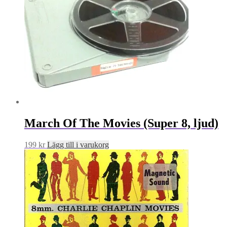
March Of The Movies (Super 8, ljud)
199
kr
Lägg till i varukorg