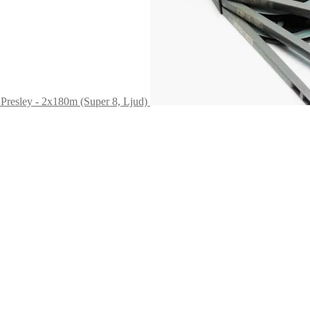
 Presley - 2x180m (Super 8, Ljud)