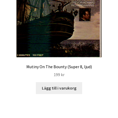
Mutiny On The Bounty (Super 8, ljud)
199
kr
Lägg till i varukorg