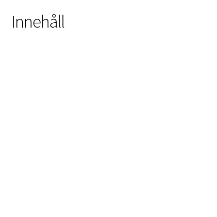
Innehåll