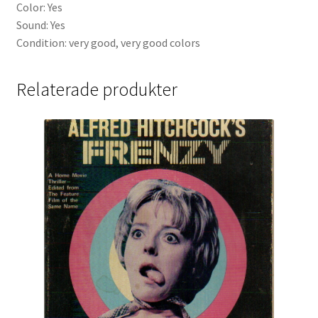
Color: Yes
Sound: Yes
Condition: very good, very good colors
Relaterade produkter