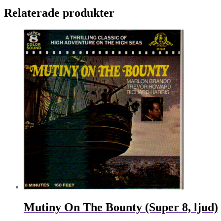
Relaterade produkter
Mutiny On The Bounty (Super 8, ljud)