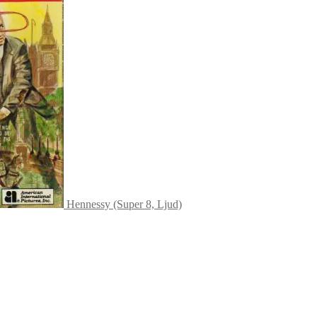
Hennessy (Super 8, Ljud)