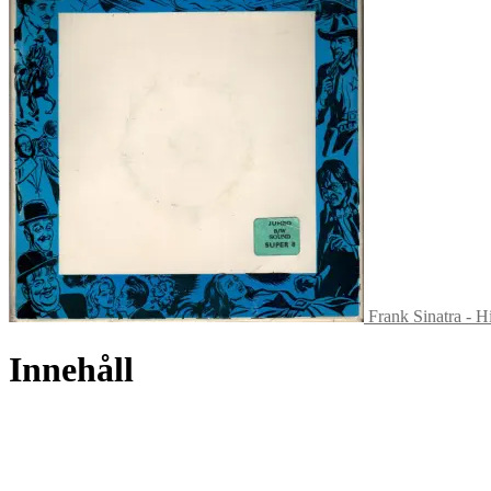
Frank Sinatra - H
Innehåll