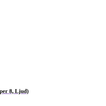
er 8, Ljud)