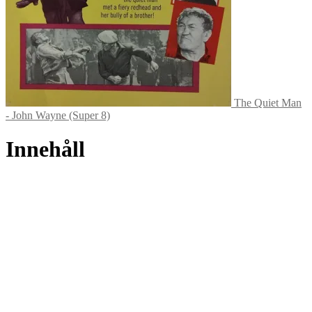
The Quiet Man
- John Wayne (Super 8)
Innehåll