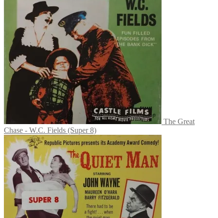
The Great
Chase - W.C. Fields (Super 8)