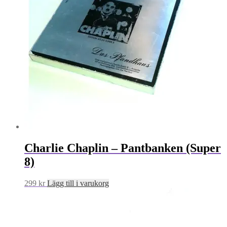
Charlie Chaplin – Pantbanken (Super
8)
299
kr
Lägg till i varukorg