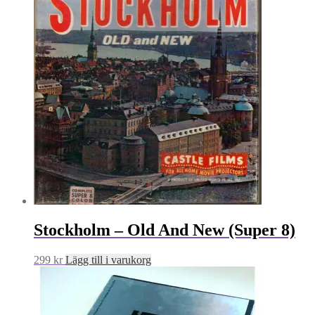
Stockholm – Old And New (Super 8)
299
kr
Lägg till i varukorg