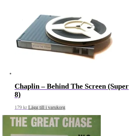
Chaplin – Behind The Screen (Super
8)
179
kr
Lägg till i varukorg