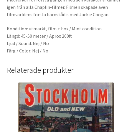
igen från alla Chaplin-filmer. Filmen skapade även
filmvärldens första barnskådis med Jackie Coogan.
Kondition: utmärkt, film + box / Mint condition
Längd: 45-50 meter / Aprox 200ft
Ljud / Sound: Nej / No
Färg / Color: Nej / No
Relaterade produkter