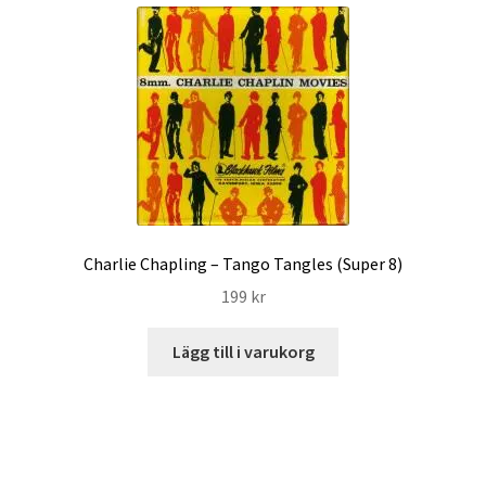
Charlie Chapling – Tango Tangles (Super 8)
199
kr
Lägg till i varukorg