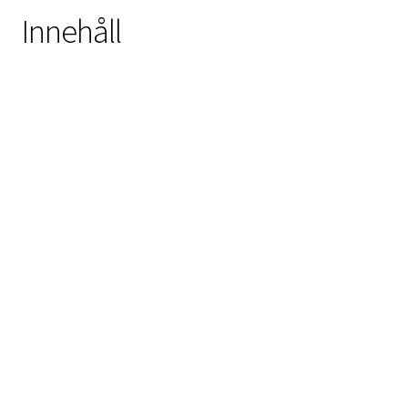
Innehåll