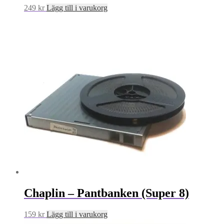
249
kr
Lägg till i varukorg
Chaplin – Pantbanken (Super 8)
159
kr
Lägg till i varukorg