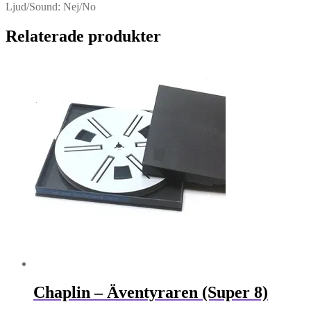
Ljud/Sound: Nej/No
Relaterade produkter
Chaplin – Äventyraren (Super 8)