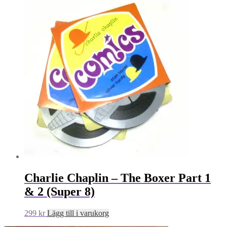
Charlie Chaplin – The Boxer Part 1
& 2 (Super 8)
299
kr
Lägg till i varukorg