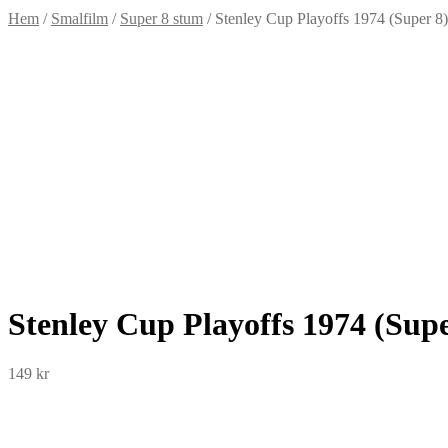
Hem
/
Smalfilm
/
Super 8 stum
/
Stenley Cup Playoffs 1974 (Super 8)
Stenley Cup Playoffs 1974 (Supe
149
kr