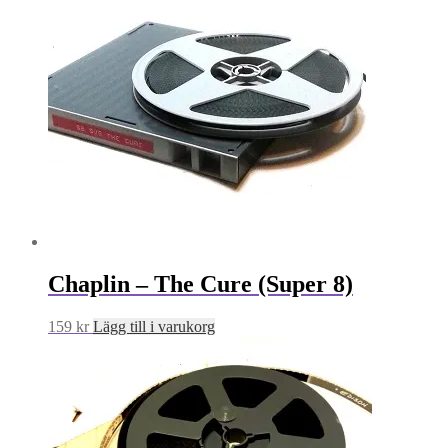
Chaplin – The Cure (Super 8)
159
kr
Lägg till i varukorg