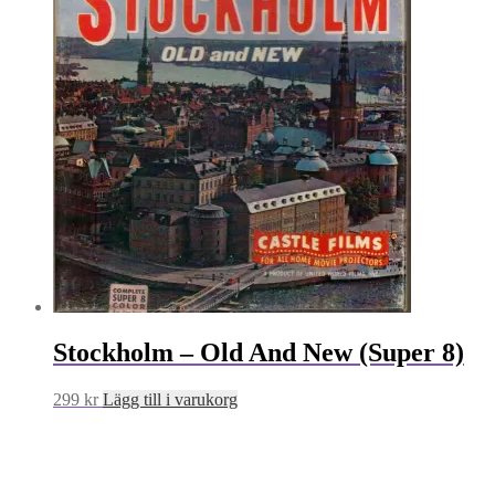
Stockholm – Old And New (Super 8)
299
kr
Lägg till i varukorg