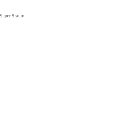
Super 8 stum