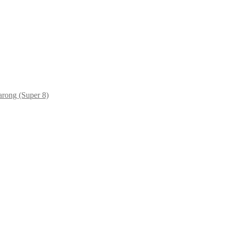
arong (Super 8)