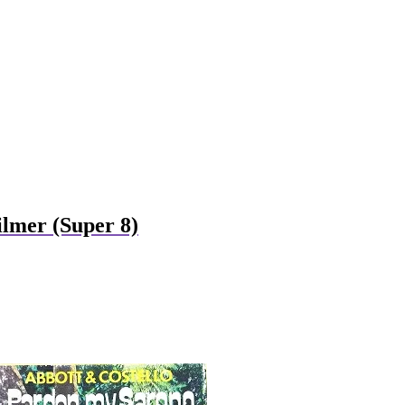
ilmer (Super 8)