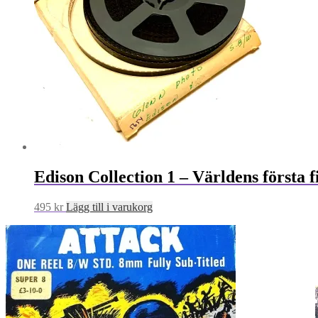
Edison Collection 1 – Världens första f
495
kr
Lägg till i varukorg