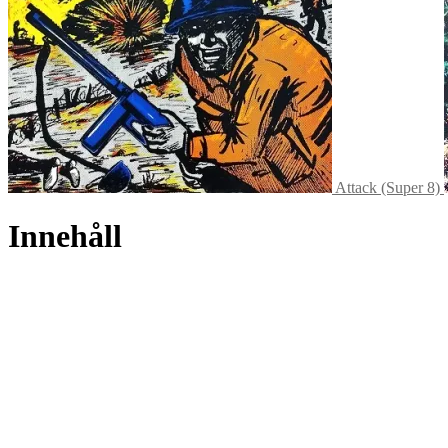
Attack (Super 8)
Innehåll