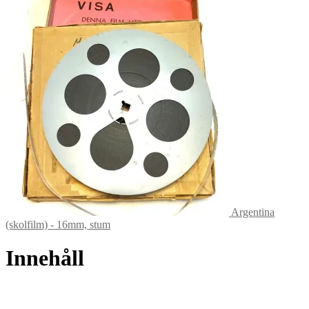
Argentina
(skolfilm) - 16mm, stum
Innehåll