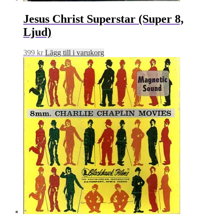
Jesus Christ Superstar (Super 8,
Ljud)
399
kr
Lägg till i varukorg