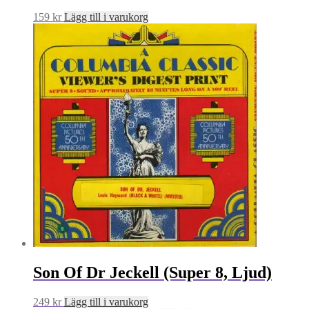
159
kr
Lägg till i varukorg
Son Of Dr Jeckell (Super 8, Ljud)
249
kr
Lägg till i varukorg