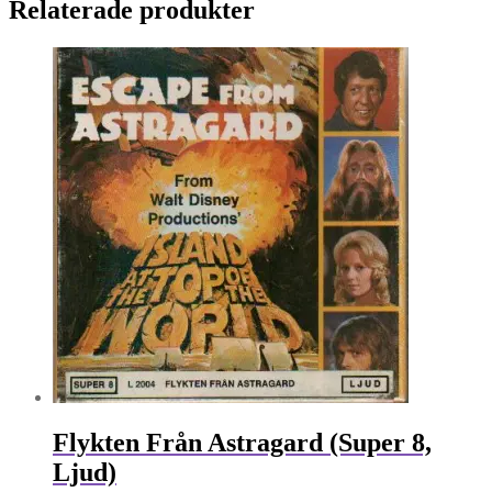
Relaterade produkter
Flykten Från Astragard (Super 8,
Ljud)