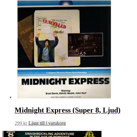
Midnight Express (Super 8, Ljud)
299
kr
Lägg till i varukorg