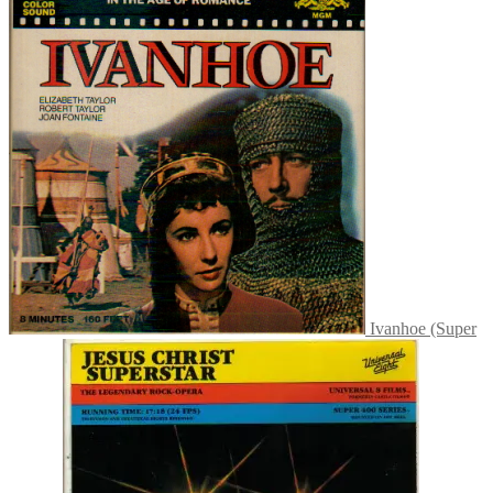
Ivanhoe (Super