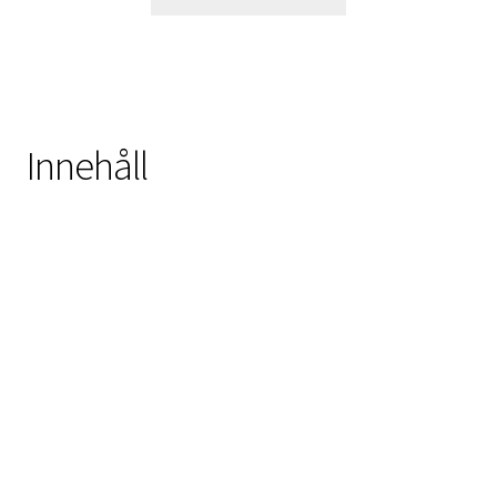
Innehåll