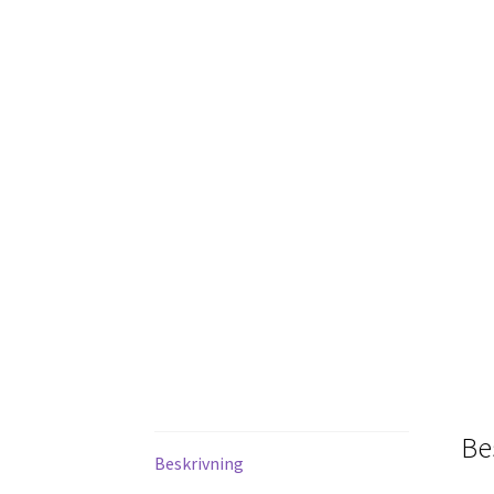
Be
Beskrivning