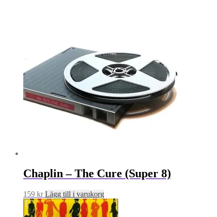
Chaplin – The Cure (Super 8)
159
kr
Lägg till i varukorg