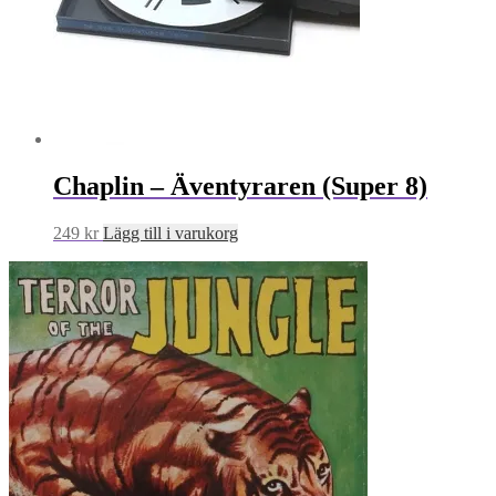
Chaplin – Äventyraren (Super 8)
249
kr
Lägg till i varukorg