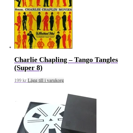
Charlie Chapling – Tango Tangles
(Super 8)
199
kr
Lägg till i varukorg