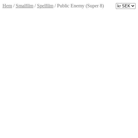
Hem
/
Smalfilm
/
Spelfilm
/
Public Enemy (Super 8)