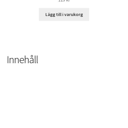
Lägg till i varukorg
Innehåll