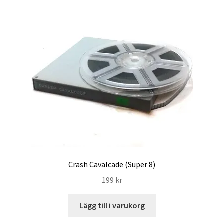
Crash Cavalcade (Super 8)
199
kr
Lägg till i varukorg