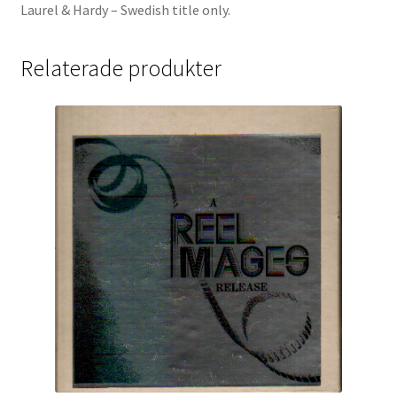
Laurel & Hardy – Swedish title only.
Relaterade produkter