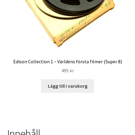
Edison Collection 1 – Världens första filmer (Super 8)
495
kr
Lägg till i varukorg
Innehåll