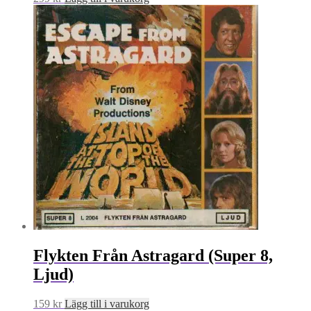
Flykten Från Astragard (Super 8,
Ljud)
159
kr
Lägg till i varukorg