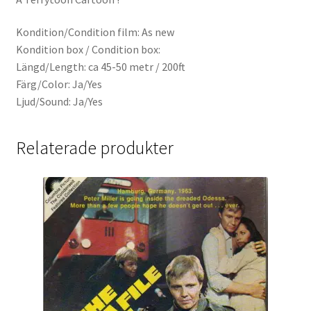
Kondition/Condition film: As new
Kondition box / Condition box:
Längd/Length: ca 45-50 metr / 200ft
Färg/Color: Ja/Yes
Ljud/Sound: Ja/Yes
Relaterade produkter