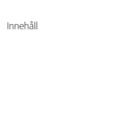
Innehåll