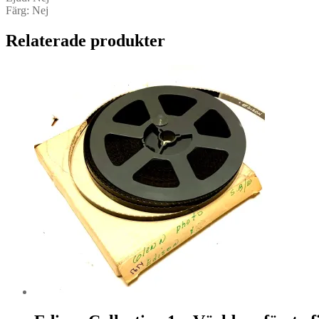
Färg: Nej
Relaterade produkter