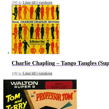
299
kr
Lägg till i varukorg
Charlie Chapling – Tango Tangles (Sup
199
kr
Lägg till i varukorg