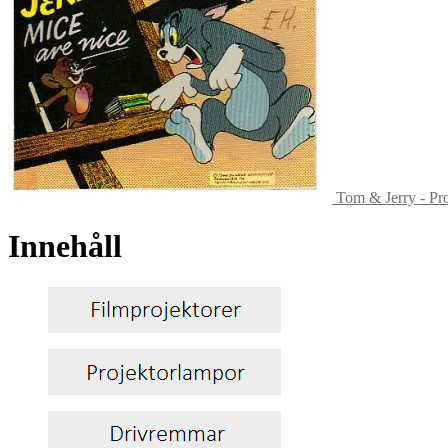
Tom & Jerry - Pr
Innehåll