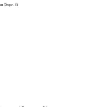
mm (Super 8)