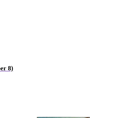
er 8)