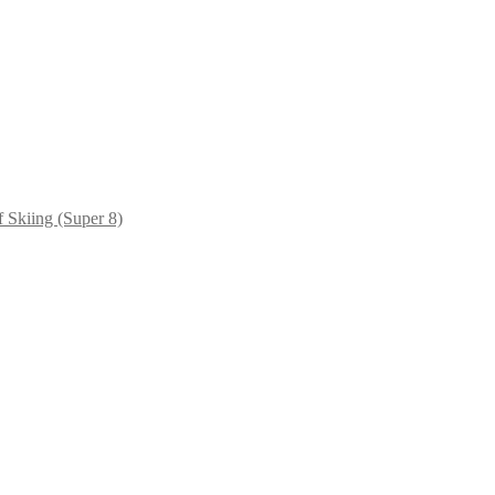
Skiing (Super 8)