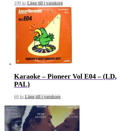
199
kr
Lägg till i varukorg
Karaoke – Pioneer Vol E04 – (LD,
PAL)
69
kr
Lägg till i varukorg