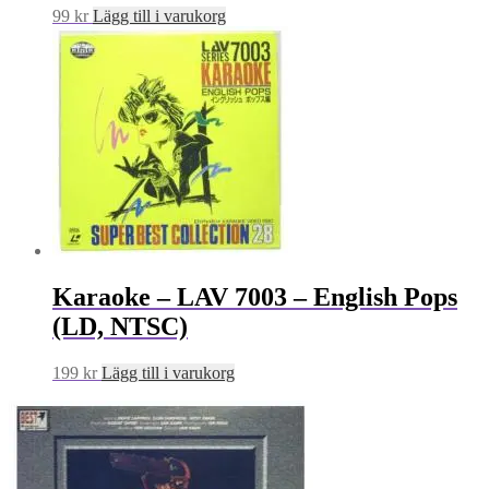
99
kr
Lägg till i varukorg
Karaoke – LAV 7003 – English Pops
(LD, NTSC)
199
kr
Lägg till i varukorg