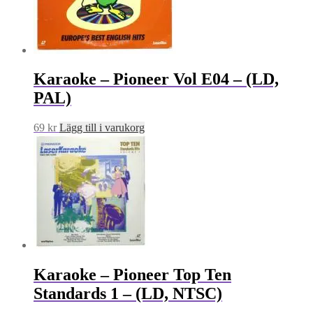
Karaoke – Pioneer Vol E04 – (LD,
PAL)
69
kr
Lägg till i varukorg
Karaoke – Pioneer Top Ten
Standards 1 – (LD, NTSC)