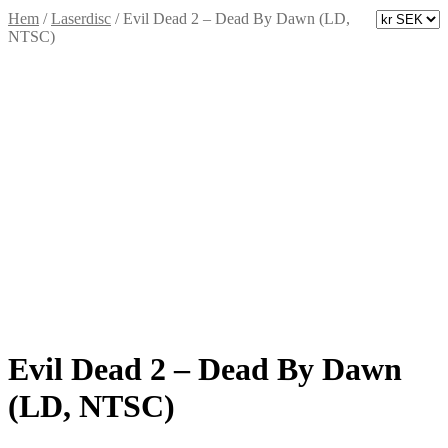
Hem
/
Laserdisc
/
Evil Dead 2 – Dead By Dawn (LD,
NTSC)
Evil Dead 2 – Dead By Dawn
(LD, NTSC)