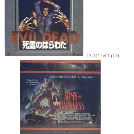
Evil Dead 1 (LD,