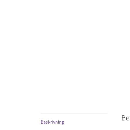
Be
Beskrivning