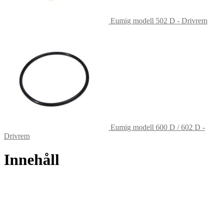
Eumig modell 502 D - Drivrem
Eumig modell 600 D / 602 D -
Drivrem
Innehåll