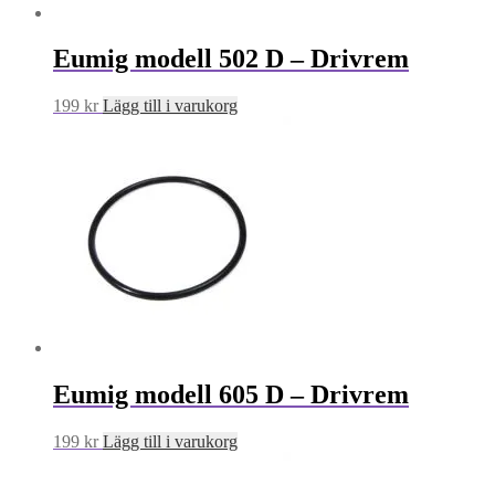
Eumig modell 502 D – Drivrem
199
kr
Lägg till i varukorg
Eumig modell 605 D – Drivrem
199
kr
Lägg till i varukorg