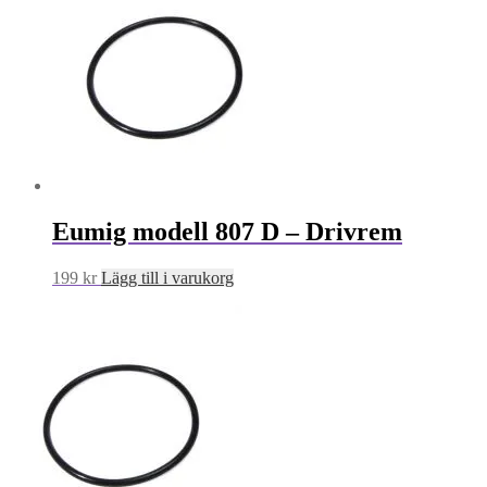
Eumig modell 807 D – Drivrem
199
kr
Lägg till i varukorg