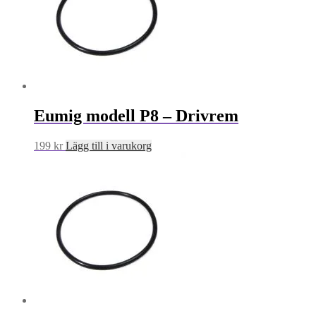
Eumig modell P8 – Drivrem
199
kr
Lägg till i varukorg