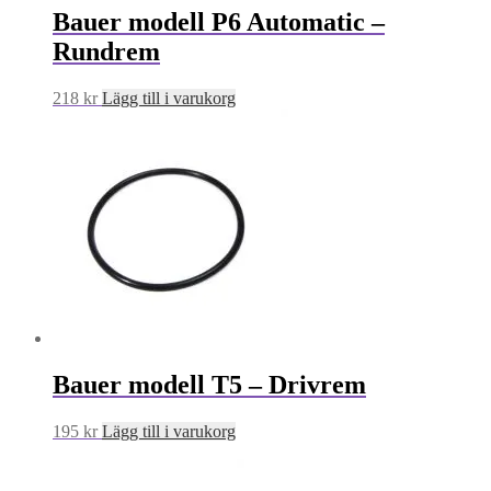
Bauer modell P6 Automatic –
Rundrem
218
kr
Lägg till i varukorg
Bauer modell T5 – Drivrem
195
kr
Lägg till i varukorg