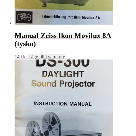
Manual Zeiss Ikon Movilux 8A
(tyska)
149
kr
Lägg till i varukorg