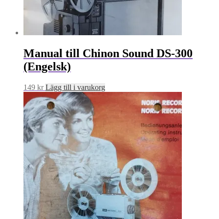
Manual till Chinon Sound DS-300
(Engelsk)
149
kr
Lägg till i varukorg