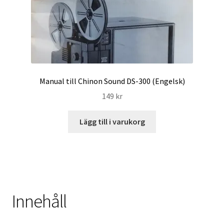
Manual till Chinon Sound DS-300 (Engelsk)
149
kr
Lägg till i varukorg
Innehåll