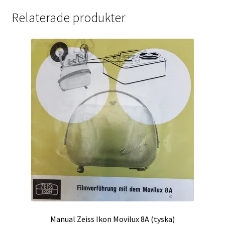
Relaterade produkter
Manual Zeiss Ikon Movilux 8A (tyska)