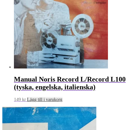
Manual Noris Record L/Record L100
(tyska, engelska, italienska)
149
kr
Lägg till i varukorg