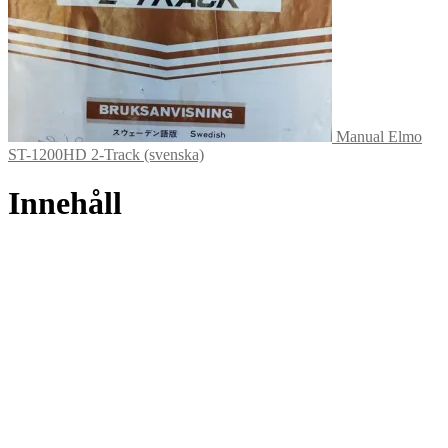
Manual Elmo
ST-1200HD 2-Track (svenska)
Innehåll