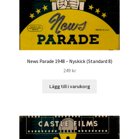
News Parade 1948 – Nyskick (Standard 8)
249
kr
Lägg till i varukorg