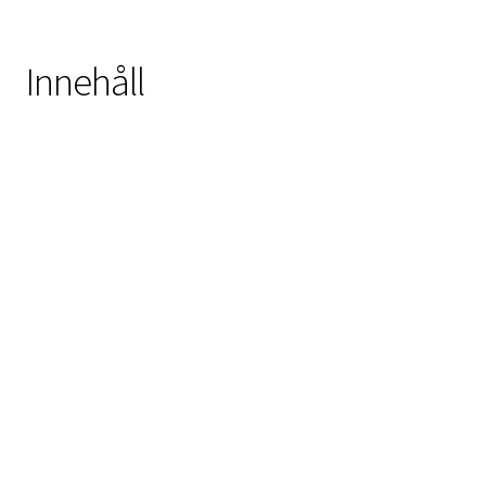
Innehåll