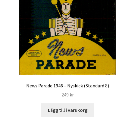
News Parade 1946 – Nyskick (Standard 8)
249
kr
Lägg till i varukorg