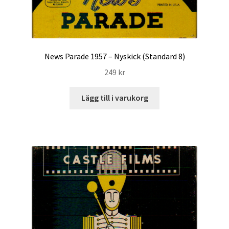
News Parade 1957 – Nyskick (Standard 8)
249
kr
Lägg till i varukorg