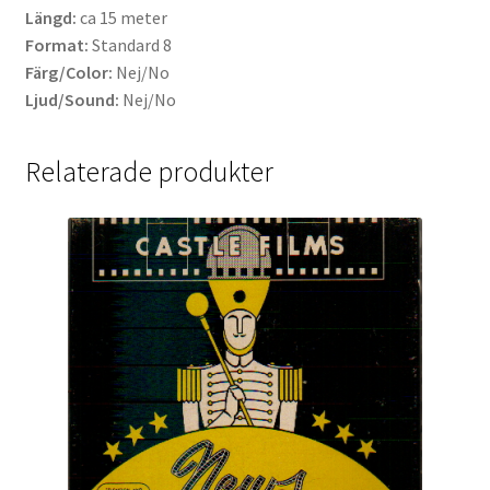
Längd:
ca 15 meter
Format:
Standard 8
Färg/Color:
Nej/No
Ljud/Sound:
Nej/No
Relaterade produkter