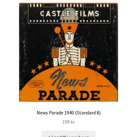
News Parade 1940 (Standard 8)
199
kr