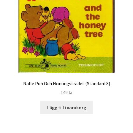
Nalle Puh Och Honungsträdet (Standard 8)
149
kr
Lägg till i varukorg