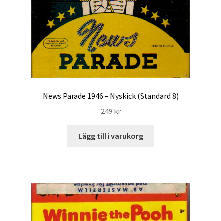
News Parade 1946 – Nyskick (Standard 8)
249
kr
Lägg till i varukorg