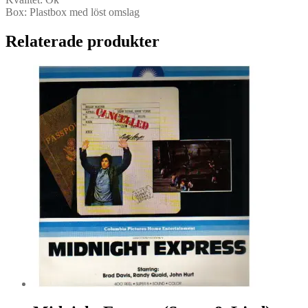
Box: Plastbox med löst omslag
Relaterade produkter