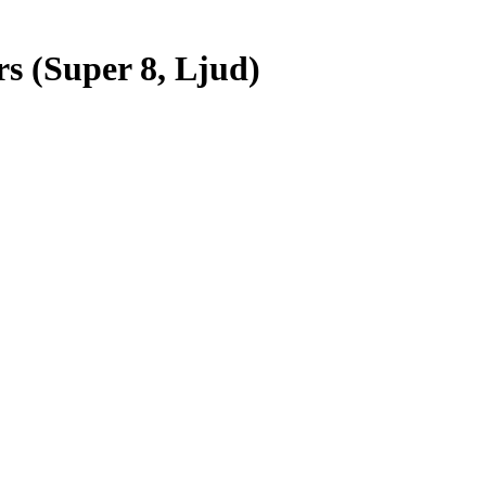
s (Super 8, Ljud)