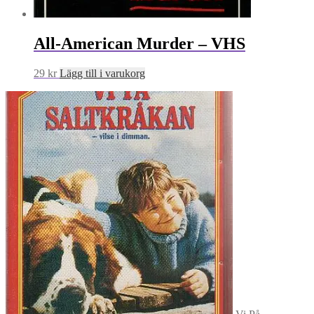
All-American Murder – VHS
29
kr
Lägg till i varukorg