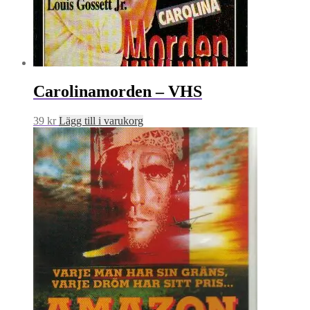
Carolinamorden – VHS
39
kr
Lägg till i varukorg