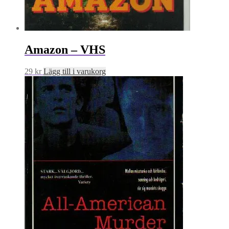
Amazon – VHS
29
kr
Lägg till i varukorg