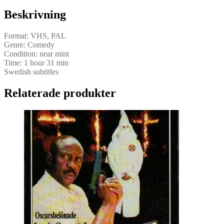
mängd
Beskrivning
Format: VHS, PAL
Genre: Comedy
Condition: near mint
Time: 1 hour 31 min
Swedish subtitles
Relaterade produkter