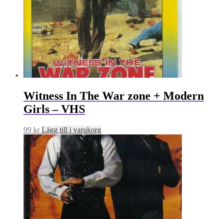
Witness In The War zone + Modern
Girls – VHS
99
kr
Lägg till i varukorg