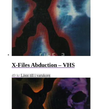
X-Files Abduction – VHS
49
kr
Lägg till i varukorg