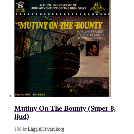
Mutiny On The Bounty (Super 8,
ljud)
199
kr
Lägg till i varukorg