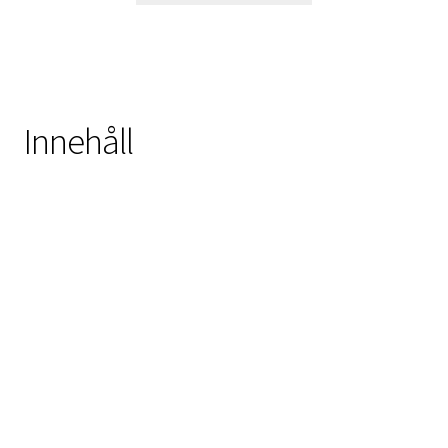
Innehåll