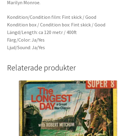
Marilyn Monroe.
Kondition/Condition film: Fint skick / Good
Kondition box / Condition box: Fint skick / Good
Längd/Length: ca 120 metr / 400ft
Färg/Color: Ja/Yes
Ljud/Sound: Ja/Yes
Relaterade produkter