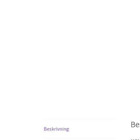
Be
Beskrivning