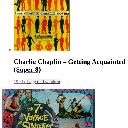
Charlie Chaplin – Getting Acquainted
(Super 8)
199
kr
Lägg till i varukorg