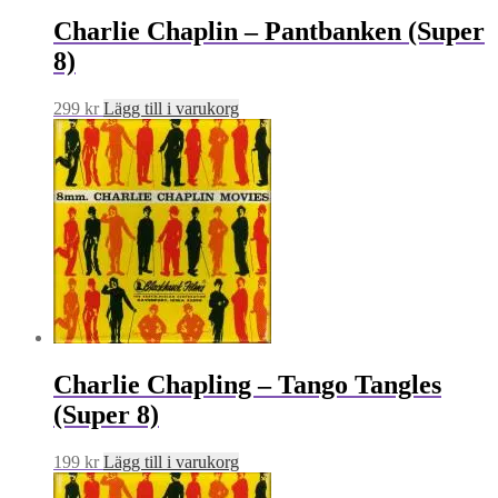
Charlie Chaplin – Pantbanken (Super
8)
299
kr
Lägg till i varukorg
Charlie Chapling – Tango Tangles
(Super 8)
199
kr
Lägg till i varukorg