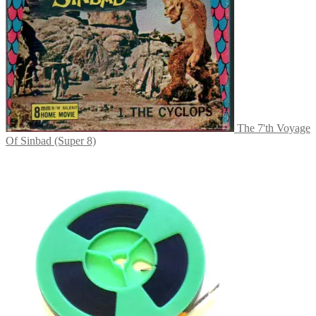
The 7'th Voyage
Of Sinbad (Super 8)