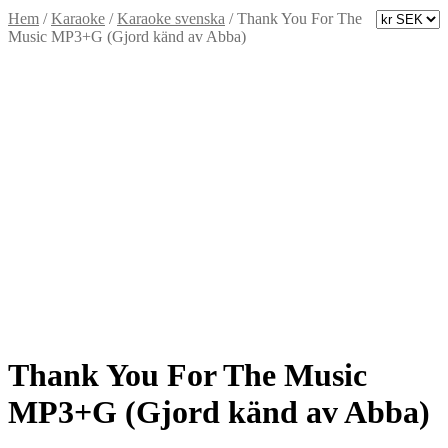
Hem
/
Karaoke
/
Karaoke svenska
/
Thank You For The
Music MP3+G (Gjord känd av Abba)
Thank You For The Music
MP3+G (Gjord känd av Abba)