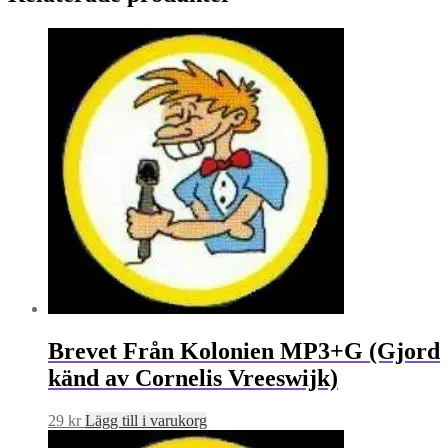
Brevet Från Kolonien MP3+G (Gjord
känd av Cornelis Vreeswijk)
29
kr
Lägg till i varukorg