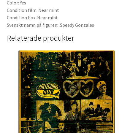
Color: Yes
Condition film: Near mint
Condition box: Near mint
Svenskt namn på figuren: Speedy Gonzales
Relaterade produkter