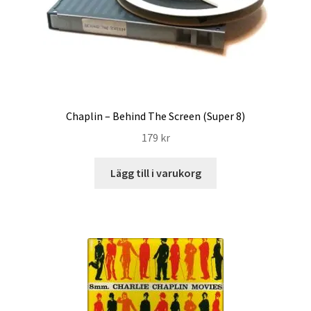
Chaplin – Behind The Screen (Super 8)
179
kr
Lägg till i varukorg