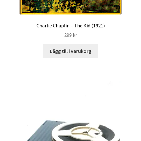
Charlie Chaplin – The Kid (1921)
299
kr
Lägg till i varukorg