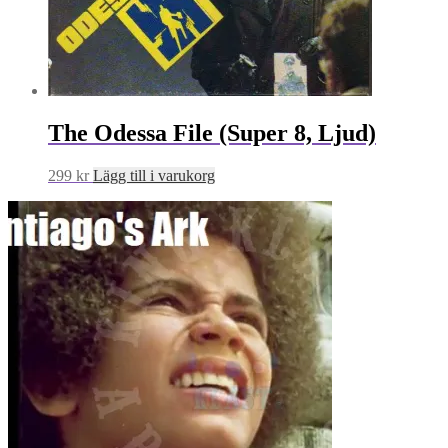
The Odessa File (Super 8, Ljud)
299
kr
Lägg till i varukorg