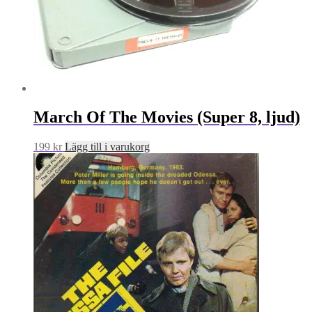
March Of The Movies (Super 8, ljud)
199
kr
Lägg till i varukorg