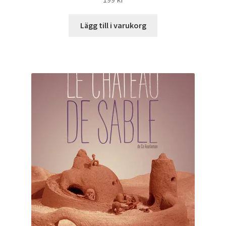
Lägg till i varukorg