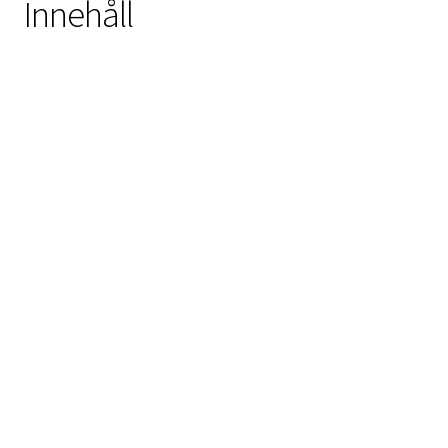
Innehåll