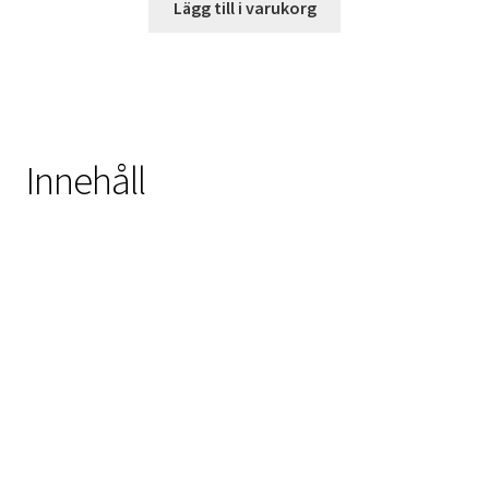
Lägg till i varukorg
Innehåll