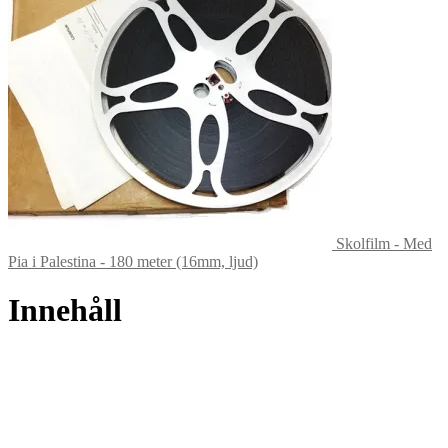
Skolfilm - Med
Pia i Palestina - 180 meter (16mm, ljud)
Innehåll