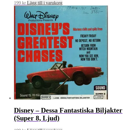
199
kr
Lägg till i varukorg
Disney – Dessa Fantastiska Biljakter
(Super 8, Ljud)